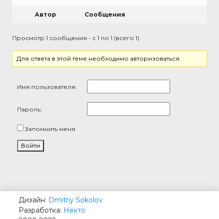
Автор
Сообщения
Просмотр 1 сообщения - с 1 по 1 (всего 1)
Для ответа в этой теме необходимо авторизоваться.
Имя пользователя:
Пароль:
Запомнить меня
Войти
Дизайн:
Dmitriy Sokolov
Разработка:
Некто