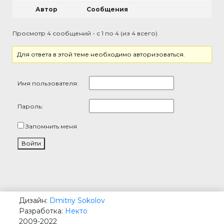
Автор
Сообщения
Просмотр 4 сообщений - с 1 по 4 (из 4 всего)
Для ответа в этой теме необходимо авторизоваться.
Имя пользователя:
Пароль:
Запомнить меня
Войти
Дизайн:
Dmitriy Sokolov
Разработка:
Некто
2009-2022