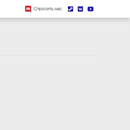
Спросить нас