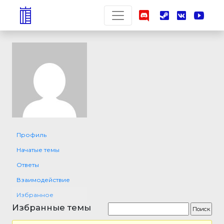
Профиль
Начатые темы
Ответы
Взаимодействие
Избранное
Избранные темы