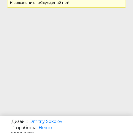
К сожалению, обсуждений нет!
Дизайн:
Dmitriy Sokolov
Разработка:
Некто